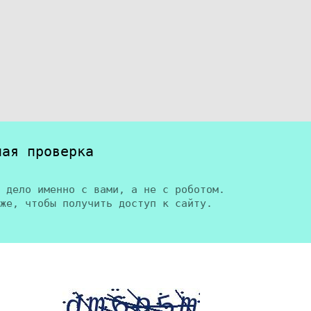
ная проверка
 дело именно с вами, а не с роботом.
же, чтобы получить доступ к сайту.