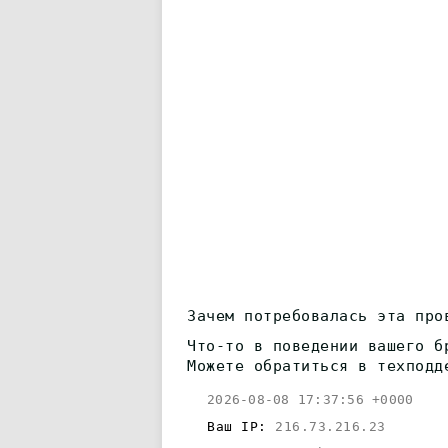
Зачем потребовалась эта про
Что-то в поведении вашего б
Можете обратиться в техподд
2026-08-08 17:37:56 +0000
Ваш IP:
216.73.216.23