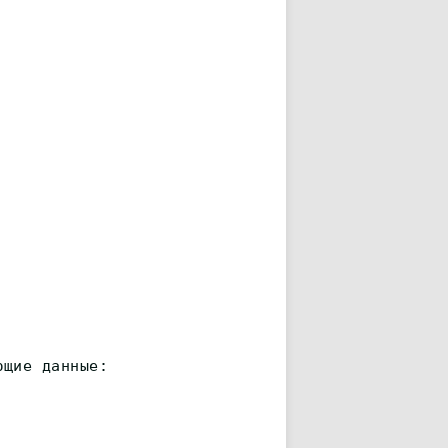
ющие данные: