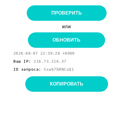
ПРОВЕРИТЬ
или
ОБНОВИТЬ
2026-08-07 22:59:28 +0000
Ваш IP:
216.73.216.37
ID запроса:
Sxa67bRNCuQ1
КОПИРОВАТЬ