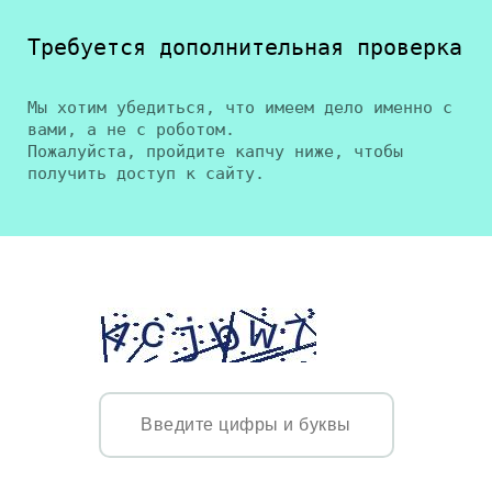
Требуется дополнительная проверка
Мы хотим убедиться, что имеем дело именно с
вами, а не с роботом.
Пожалуйста, пройдите капчу ниже, чтобы
получить доступ к сайту.