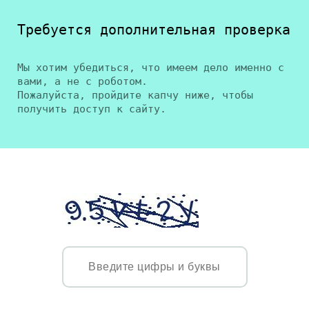
Требуется дополнительная проверка
Мы хотим убедиться, что имеем дело именно с
вами, а не с роботом.
Пожалуйста, пройдите капчу ниже, чтобы
получить доступ к сайту.