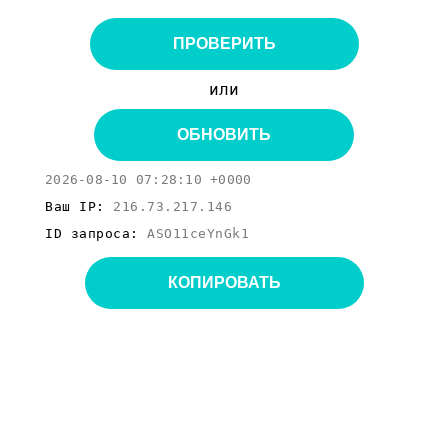
ПРОВЕРИТЬ
или
ОБНОВИТЬ
2026-08-10 07:28:10 +0000
Ваш IP:
216.73.217.146
ID запроса:
ASO11ceYnGk1
КОПИРОВАТЬ