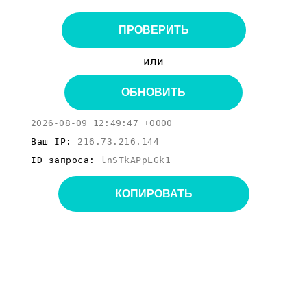
ПРОВЕРИТЬ
или
ОБНОВИТЬ
2026-08-09 12:49:47 +0000
Ваш IP:
216.73.216.144
ID запроса:
lnSTkAPpLGk1
КОПИРОВАТЬ