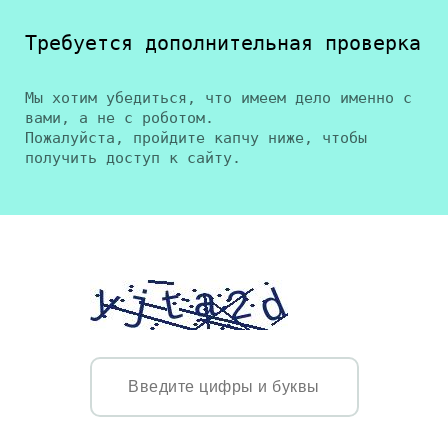
Требуется дополнительная проверка
Мы хотим убедиться, что имеем дело именно с
вами, а не с роботом.
Пожалуйста, пройдите капчу ниже, чтобы
получить доступ к сайту.