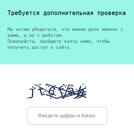
Требуется дополнительная проверка
Мы хотим убедиться, что имеем дело именно с
вами, а не с роботом.
Пожалуйста, пройдите капчу ниже, чтобы
получить доступ к сайту.