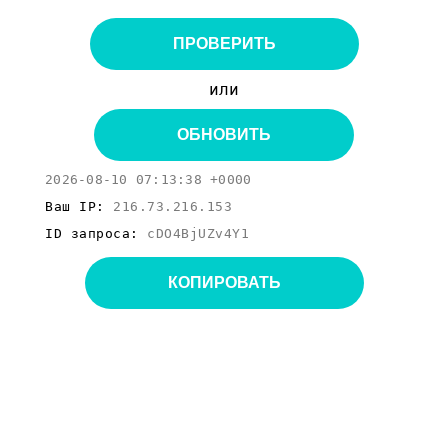
ПРОВЕРИТЬ
или
ОБНОВИТЬ
2026-08-10 07:13:38 +0000
Ваш IP:
216.73.216.153
ID запроса:
cDO4BjUZv4Y1
КОПИРОВАТЬ