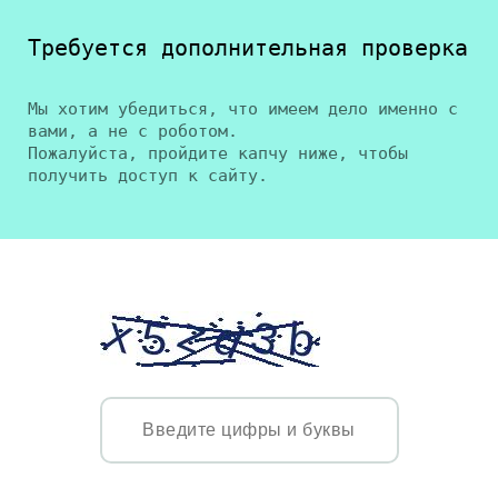
Требуется дополнительная проверка
Мы хотим убедиться, что имеем дело именно с
вами, а не с роботом.
Пожалуйста, пройдите капчу ниже, чтобы
получить доступ к сайту.