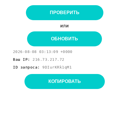
ПРОВЕРИТЬ
или
ОБНОВИТЬ
2026-08-08 03:13:09 +0000
Ваш IP:
216.73.217.72
ID запроса:
9DIurKRk1qM1
КОПИРОВАТЬ